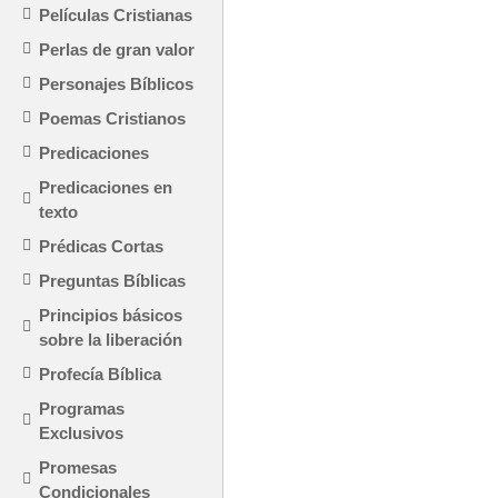
Películas Cristianas
Perlas de gran valor
Personajes Bíblicos
Poemas Cristianos
Predicaciones
Predicaciones en
texto
Prédicas Cortas
Preguntas Bíblicas
Principios básicos
sobre la liberación
Profecía Bíblica
Programas
Exclusivos
Promesas
Condicionales