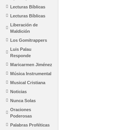
Lecturas Bíblicas
Lecturas Bíblicas
Liberación de
Maldición
Los Gomitrappers
Luis Palau
Responde
Maricarmen Jiménez
Música Instrumental
Musical Cristiana
Noticias
Nunca Solas
Oraciones
Poderosas
Palabras Proféticas