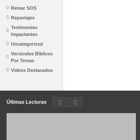
Remar SOS
Reportajes
Testimonios
Impactantes
Uncategorized
Versículos Bíblicos
Por Temas
Videos Destacados
Últimas Lecturas