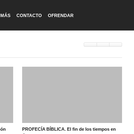
MÁS
CONTACTO
OFRENDAR
ión
PROFECÍA BÍBLICA. El fin de los tiempos en